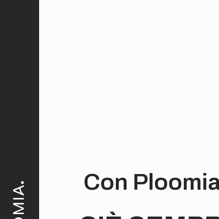
Con Ploomi